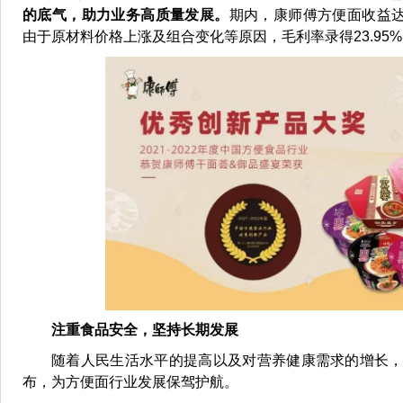
的底气，助力业务高质量发展。
期内，康师傅方便面收益达29
由于原材料价格上涨及组合变化等原因，毛利率录得23.95
注重食品安全，坚持长期发展
随着人民生活水平的提高以及对营养健康需求的增长
布，为方便面行业发展保驾护航。