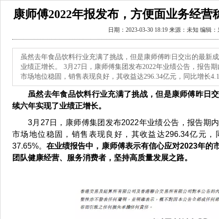
康师傅2022年报发布，方便面业务经
日期：2023-03-30 18:19 来源：未知 编
虽然去年食品饮料行业充满了挑战，但是康师傅昨日交出的最新成
业绩正增长。 3月27日，康师傅集团发布2022年业绩公告，报
市场地位稳固，销售表现良好，其收益达296.34亿元，同比增长4.1
虽然去年食品饮料行业充满了挑战，但是康师傅昨日
续六年实现了业绩正增长。
3月27日，康师傅集团发布2022年业绩公告，报告
市场地位稳固，销售表现良好，其收益达296.34亿元，
37.65%。
在业绩报告中，康师傅表示有信心应对2023年的
团队健康经营、服务消费者，坚持高质量发展之路。