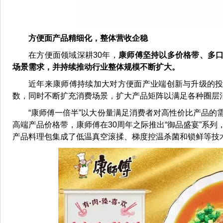
方便面产品精细化，整体营收企稳
在方便面领域深耕30年，
康师傅坚持以多价格带、多
场景需求，并持续推动行业整体规模不断扩大。
近年来康师傅持续加大对方便面产业端创新与升级的
数，同时不断扩充消费场景，扩大产品矩阵以满足各种圈层
“康师傅一倍半”以大份量满足消费者对高性价比产品的
高端产品价格带，康师傅在30周年之际推出“御品盛宴”系
产品料理包集成了低温真空滚揉、梯度控温杀菌和锁鲜等技