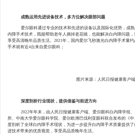
成熟运用先进设备技术，多方位解决眼部问题
爱尔眼科通过专业的技术和先进的设备以及国际化优势，成熟
内障手术技术，既能帮助老年人摘掉老花镜，也能解决白内障问题，
享受高清晚年品质生活。2021年，国内爱尔飞秒激光白内障手术量约
手术就有近4台来自爱尔眼科；
图片来源：人民日报健康客户
深度剖析行业现状，提供借鉴
与
前进方向
2022年年末，由人民日报健康客户端、爱尔眼科白内障学组
所、中南大学爱尔眼科学院、爱尔欧洲巴伐利亚眼科联合发布的《中
度剖析了全球白内障手术现状，为进一步提升白内障手术质量提供了
进技术带来的优质视觉，享受高品质晚年生活。