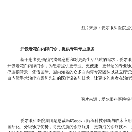
图片来源：爱尔眼科医院提
开设老花白内障门诊，提供专科专业服务
基于患者更强烈的摘镜意愿和对更高生活品质的追求，爱尔眼科
开设老花白内障门诊，为患者提供更专业、更便捷、更舒适的专业诊
疗连锁背景，凭借国际、国内知名的众多白内障专家团队以及医疗资
白内障手术治疗方案和先进的医疗设备与技术，让更多的患者在治疗
图片来源：爱尔眼科医院提
爱尔眼科医院集团副总裁冯珺表示：随着科技创新与临床应用
国际化、分级诊疗优势，将更优质的诊疗服务、更前沿的诊疗技术，