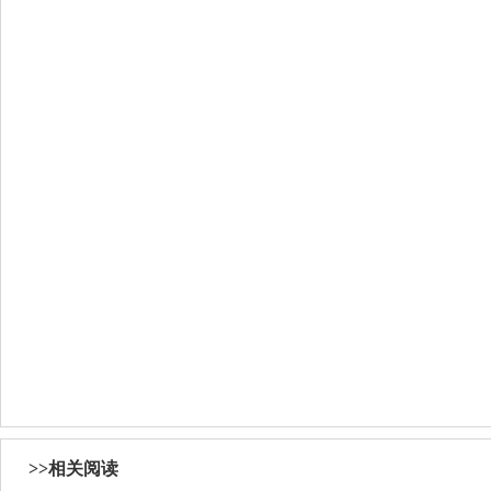
>>相关阅读